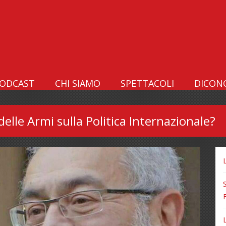
ODCAST
CHI SIAMO
SPETTACOLI
DICONO
elle Armi sulla Politica Internazionale?