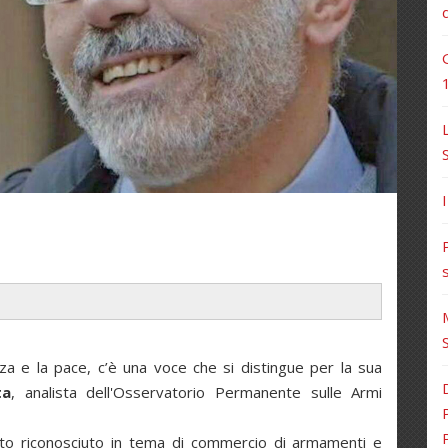
zza e la pace, c’è una voce che si distingue per la sua
ta
, analista dell'Osservatorio Permanente sulle Armi
to riconosciuto in tema di commercio di armamenti e