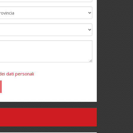
ei dati personali