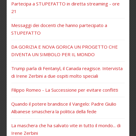
Partecipa a STUPEFATTO in diretta streaming - ore
21
Messaggi dei docenti che hanno partecipato a
STUPEFATTO
DA GORIZIA E NOVA GORICA UN PROGETTO CHE
DIVENTA UN SIMBOLO PER IL MONDO
Trump parla di Fentanyl, il Canada reagisce. Intervista
di Irene Zerbini a due ospiti molto speciali
Filippo Romeo - La Successione per evitare conflitti
Quando il potere brandisce il Vangelo: Padre Giulio
Albanese smaschera la politica della fede
La maschera che ha salvato vite in tutto il mondo... di
Irene Zerbini