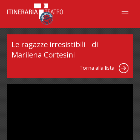
Menu
Le ragazze irresistibili - di
Marilena Cortesini
Torna alla lista