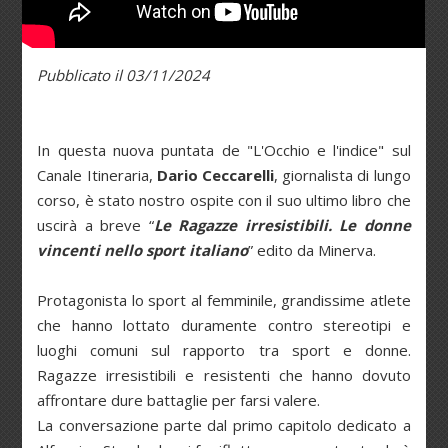
Pubblicato il 03/11/2024
In questa nuova puntata de "L'Occhio e l'indice" sul
Canale Itineraria,
Dario Ceccarelli
, giornalista di lungo
corso, è stato nostro ospite con il suo ultimo libro che
uscirà a breve “
Le Ragazze irresistibili. Le donne
vincenti nello sport italiano
” edito da Minerva.
Protagonista lo sport al femminile, grandissime atlete
che hanno lottato duramente contro stereotipi e
luoghi comuni sul rapporto tra sport e donne.
Ragazze irresistibili e resistenti che hanno dovuto
affrontare dure battaglie per farsi valere.
La conversazione parte dal primo capitolo dedicato a