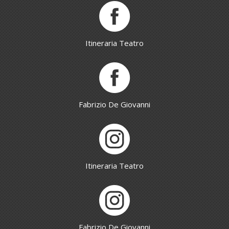
Itineraria Teatro
Fabrizio De Giovanni
Itineraria Teatro
Fabrizio De Giovanni