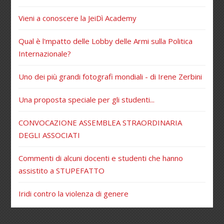
Vieni a conoscere la JeiDì Academy
Qual è l'mpatto delle Lobby delle Armi sulla Politica
Internazionale?
Uno dei più grandi fotografi mondiali - di Irene Zerbini
Una proposta speciale per gli studenti...
CONVOCAZIONE ASSEMBLEA STRAORDINARIA
DEGLI ASSOCIATI
Commenti di alcuni docenti e studenti che hanno
assistito a STUPEFATTO
Iridi contro la violenza di genere