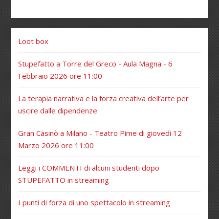
Loot box
Stupefatto a Torre del Greco - Aula Magna - 6
Febbraio 2026 ore 11:00
La terapia narrativa e la forza creativa dell’arte per
uscire dalle dipendenze
Gran Casinò a Milano - Teatro Pime di giovedì 12
Marzo 2026 ore 11:00
Leggi i COMMENTI di alcuni studenti dopo
STUPEFATTO in streaming
I punti di forza di uno spettacolo in streaming