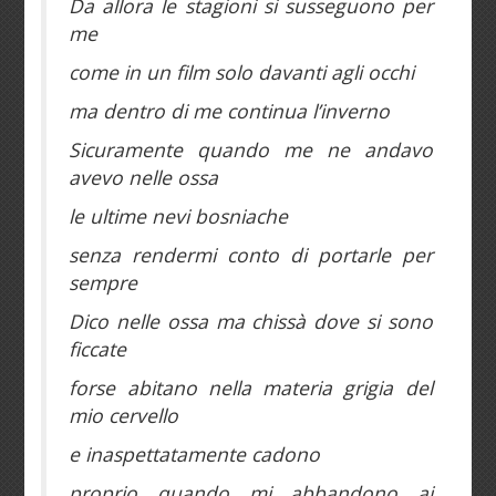
Da allora le stagioni si susseguono per
me
come in un film solo davanti agli occhi
ma dentro di me continua l’inverno
Sicuramente quando me ne andavo
avevo nelle ossa
le ultime nevi bosniache
senza rendermi conto di portarle per
sempre
Dico nelle ossa ma chissà dove si sono
ficcate
forse abitano nella materia grigia del
mio cervello
e inaspettatamente cadono
proprio quando mi abbandono ai