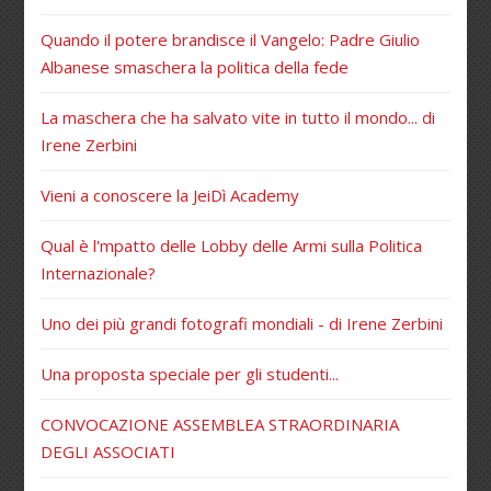
Quando il potere brandisce il Vangelo: Padre Giulio
Albanese smaschera la politica della fede
La maschera che ha salvato vite in tutto il mondo... di
Irene Zerbini
Vieni a conoscere la JeiDì Academy
Qual è l'mpatto delle Lobby delle Armi sulla Politica
Internazionale?
Uno dei più grandi fotografi mondiali - di Irene Zerbini
Una proposta speciale per gli studenti...
CONVOCAZIONE ASSEMBLEA STRAORDINARIA
DEGLI ASSOCIATI