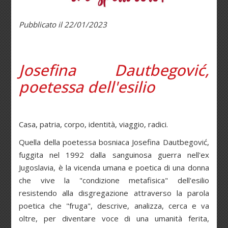
Pubblicato il 22/01/2023
Josefina Dautbegović,
poetessa dell'esilio
Casa, patria, corpo, identità, viaggio, radici.
Quella della poetessa bosniaca Josefina Dautbegović,
fuggita nel 1992 dalla sanguinosa guerra nell'ex
Jugoslavia, è la vicenda umana e poetica di una donna
che vive la "condizione metafisica" dell'esilio
resistendo alla disgregazione attraverso la parola
poetica che "fruga", descrive, analizza, cerca e va
oltre, per diventare voce di una umanità ferita,