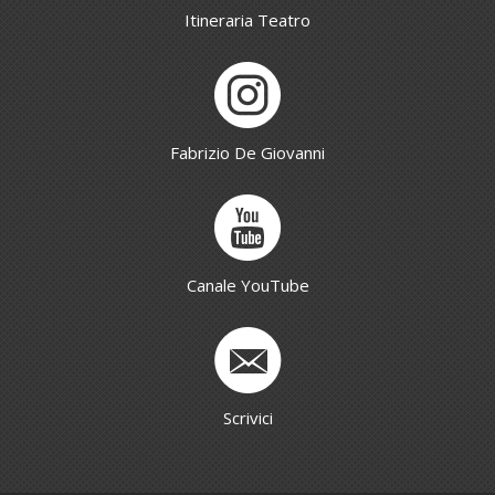
Itineraria Teatro
Fabrizio De Giovanni
Canale YouTube
Scrivici