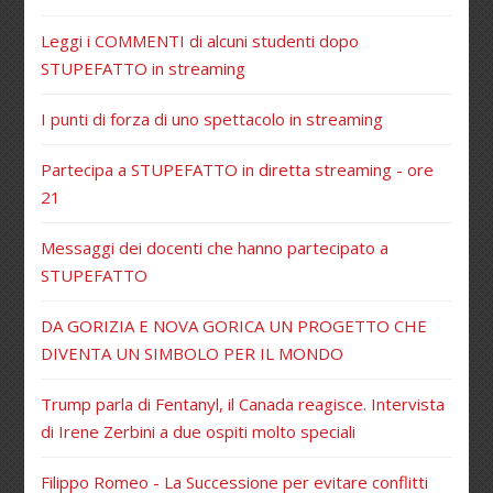
Leggi i COMMENTI di alcuni studenti dopo
STUPEFATTO in streaming
I punti di forza di uno spettacolo in streaming
Partecipa a STUPEFATTO in diretta streaming - ore
21
Messaggi dei docenti che hanno partecipato a
STUPEFATTO
DA GORIZIA E NOVA GORICA UN PROGETTO CHE
DIVENTA UN SIMBOLO PER IL MONDO
Trump parla di Fentanyl, il Canada reagisce. Intervista
di Irene Zerbini a due ospiti molto speciali
Filippo Romeo - La Successione per evitare conflitti