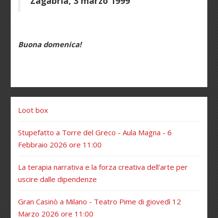
Zagabria, 3 marzo 1999
Buona domenica!
Loot box
Stupefatto a Torre del Greco - Aula Magna - 6
Febbraio 2026 ore 11:00
La terapia narrativa e la forza creativa dell’arte per
uscire dalle dipendenze
Gran Casinò a Milano - Teatro Pime di giovedì 12
Marzo 2026 ore 11:00