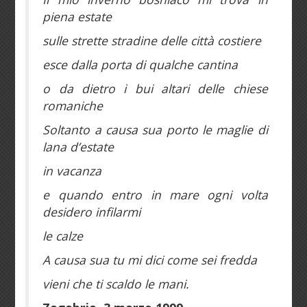
piena estate
sulle strette stradine delle città costiere
esce dalla porta di qualche cantina
o da dietro i bui altari delle chiese
romaniche
Soltanto a causa sua porto le maglie di
lana d’estate
in vacanza
e quando entro in mare ogni volta
desidero infilarmi
le calze
A causa sua tu mi dici come sei fredda
vieni che ti scaldo le mani.