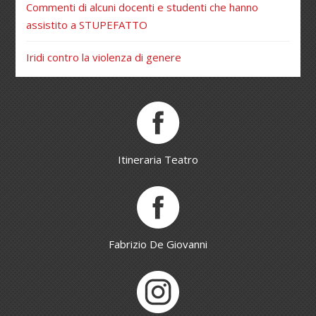
Commenti di alcuni docenti e studenti che hanno
assistito a STUPEFATTO
Iridi contro la violenza di genere
Itineraria Teatro
Fabrizio De Giovanni