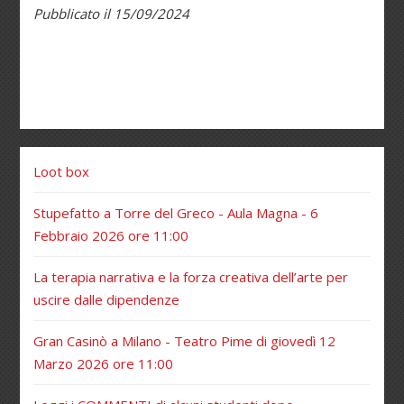
Pubblicato il 15/09/2024
Loot box
Stupefatto a Torre del Greco - Aula Magna - 6
Febbraio 2026 ore 11:00
La terapia narrativa e la forza creativa dell’arte per
uscire dalle dipendenze
Gran Casinò a Milano - Teatro Pime di giovedì 12
Marzo 2026 ore 11:00