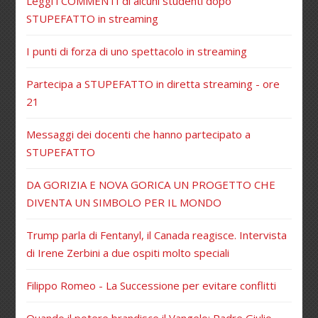
Leggi i COMMENTI di alcuni studenti dopo
STUPEFATTO in streaming
I punti di forza di uno spettacolo in streaming
Partecipa a STUPEFATTO in diretta streaming - ore
21
Messaggi dei docenti che hanno partecipato a
STUPEFATTO
DA GORIZIA E NOVA GORICA UN PROGETTO CHE
DIVENTA UN SIMBOLO PER IL MONDO
Trump parla di Fentanyl, il Canada reagisce. Intervista
di Irene Zerbini a due ospiti molto speciali
Filippo Romeo - La Successione per evitare conflitti