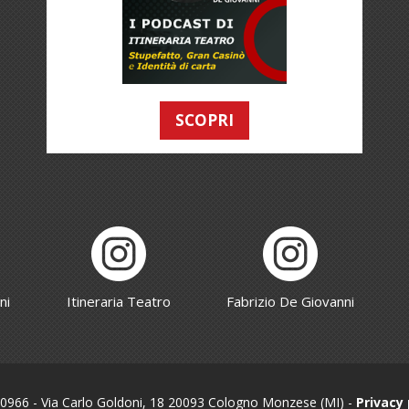
SCOPRI
ni
Itineraria Teatro
Fabrizio De Giovanni
820966 - Via Carlo Goldoni, 18 20093 Cologno Monzese (MI) -
Privacy 