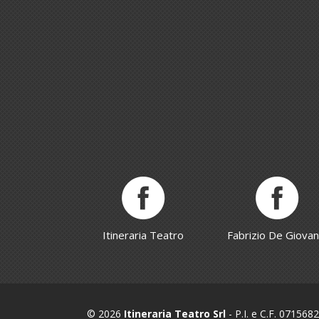
Itineraria Teatro
Fabrizio De Giovan
© 2026
Itineraria Teatro Srl
- P.I. e C.F. 07156