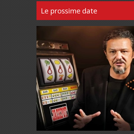
Le prossime date