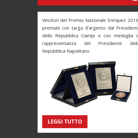
Vincitori del Premio Nazionale Enriquez 2016
premiati con targa d’argento dal President
della Repubblica Ciampi e con medaglia d
rappresentanza del Presidente dell
Repubblica Napolitano.
LEGGI TUTTO