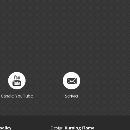
Canale YouTube
Scrivici
policy
Design
Burning Flame