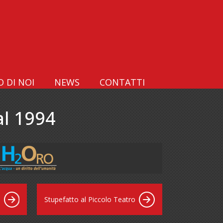
 DI NOI
NEWS
CONTATTI
l 1994
Stupefatto al Piccolo Teatro